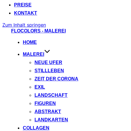
PREISE
KONTAKT
Zum Inhalt springen
FLOCOLORS - MALEREI
HOME
MALEREI
NEUE UFER
STILLLEBEN
ZEIT DER CORONA
EXIL
LANDSCHAFT
FIGUREN
ABSTRAKT
LANDKARTEN
COLLAGEN