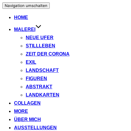
Navigation umschalten
HOME
MALEREI
NEUE UFER
STILLLEBEN
ZEIT DER CORONA
EXIL
LANDSCHAFT
FIGUREN
ABSTRAKT
LANDKARTEN
COLLAGEN
MORE
ÜBER MICH
AUSSTELLUNGEN